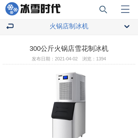
火锅店制冰机
300公斤火锅店雪花制冰机
发布日期：2021-04-02 浏览：
1394