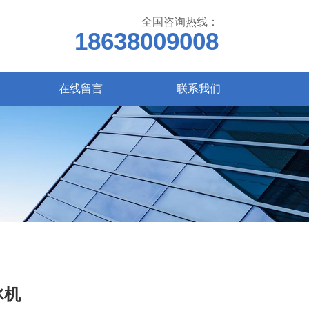
全国咨询热线：
18638009008
在线留言
联系我们
冰机