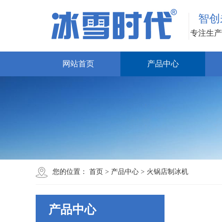
智创
专注生产
网站首页
产品中心
您的位置：
首页
>
产品中心
>
火锅店制冰机
产品中心