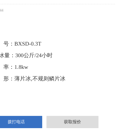
44
 号：BXSD-0.3T
冰量：300公斤/24小时
 率：1.8kw
 形：薄片冰,不规则鳞片冰
拨打电话
获取报价