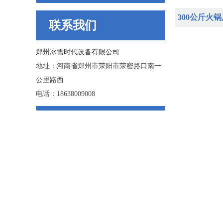
300公斤火
联系我们
郑州冰雪时代设备有限公司
地址：河南省郑州市荥阳市荥密路口南一
公里路西
电话：18638009008