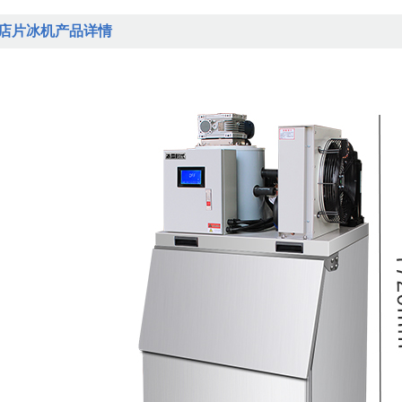
锅店片冰机产品详情