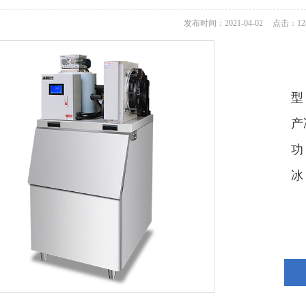
发布时间：2021-04-02
点击：
12
型
产
功
冰