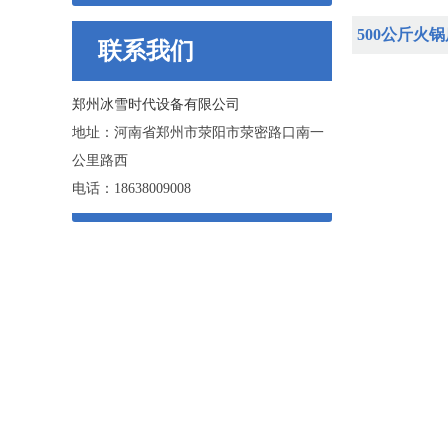
500公斤火
联系我们
郑州冰雪时代设备有限公司
地址：河南省郑州市荥阳市荥密路口南一
公里路西
电话：18638009008