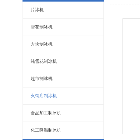
片冰机
雪花制冰机
方块制冰机
纯雪花制冰机
超市制冰机
火锅店制冰机
食品加工制冰机
化工降温制冰机