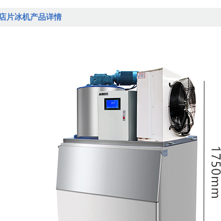
锅店片冰机产品详情